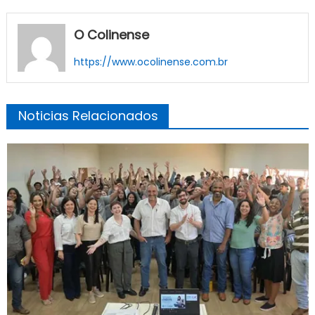
O Colinense
https://www.ocolinense.com.br
Noticias Relacionados