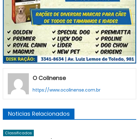
O Colinense
https://www.ocolinense.com.br
Noticias Relacionados
Classificados