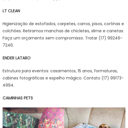
LT CLEAN
Higienização de estofados, carpetes, carros, pisos, cortinas e
colchões. Retiramos manchas de chicletes, slime e canetas.
Faça um orçamento sem compromisso. Tratar (17) 99246-
7246.
ENDER LATARO
Estrutura para eventos: casamentos, 15 anos, formaturas,
cabines fotográficas e espelho mágico. Contato (17) 99173-
4994.
CAMINHAS PETS