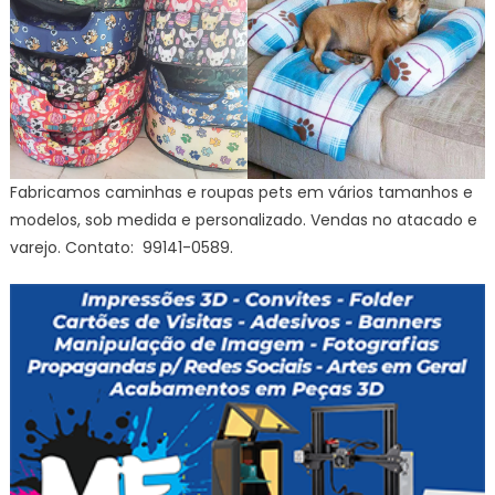
Fabricamos caminhas e roupas pets em vários tamanhos e
modelos, sob medida e personalizado. Vendas no atacado e
varejo. Contato: 99141-0589.