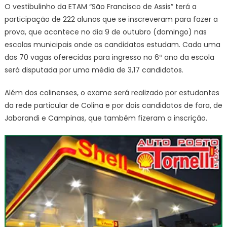
O vestibulinho da ETAM “São Francisco de Assis” terá a
participação de 222 alunos que se inscreveram para fazer a
prova, que acontece no dia 9 de outubro (domingo) nas
escolas municipais onde os candidatos estudam. Cada uma
das 70 vagas oferecidas para ingresso no 6º ano da escola
será disputada por uma média de 3,17 candidatos.
Além dos colinenses, o exame será realizado por estudantes
da rede particular de Colina e por dois candidatos de fora, de
Jaborandi e Campinas, que também fizeram a inscrição.