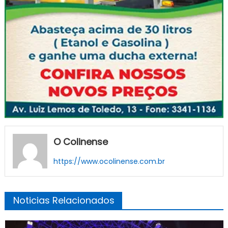
O Colinense
https://www.ocolinense.com.br
Noticias Relacionados