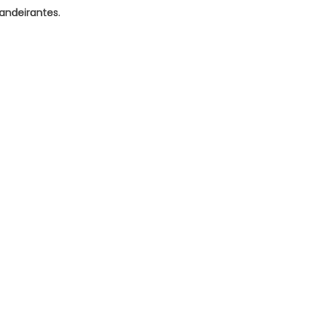
andeirantes.