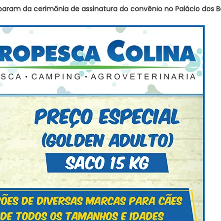
ciparam da cerimônia de assinatura do convênio no Palácio dos B