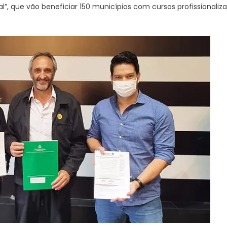
al”, que vão beneficiar 150 municípios com cursos profissionaliza