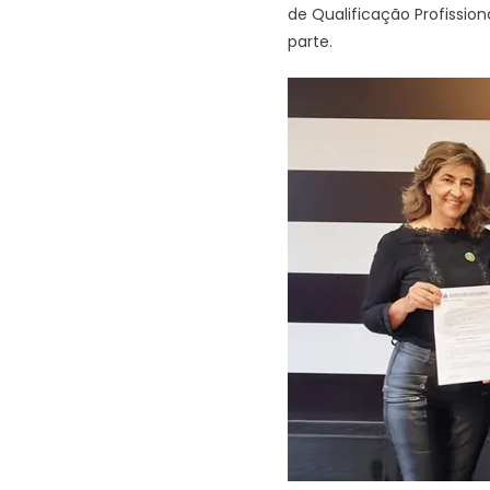
de Qualificação Profission
parte.