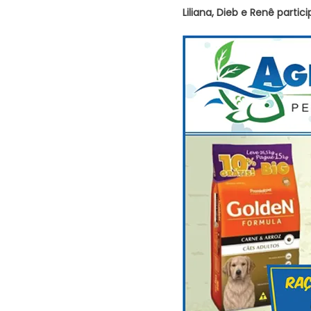
Liliana, Dieb e Renê parti