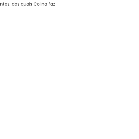
ntes, dos quais Colina faz