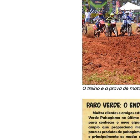
O treino e a prova de mot