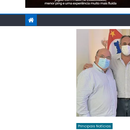
Principais Notícias