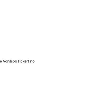
e Vanilson Fickert no