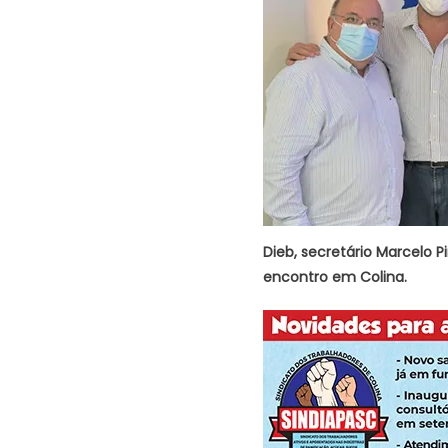
Dieb, secretário Marcelo P
encontro em Colina.