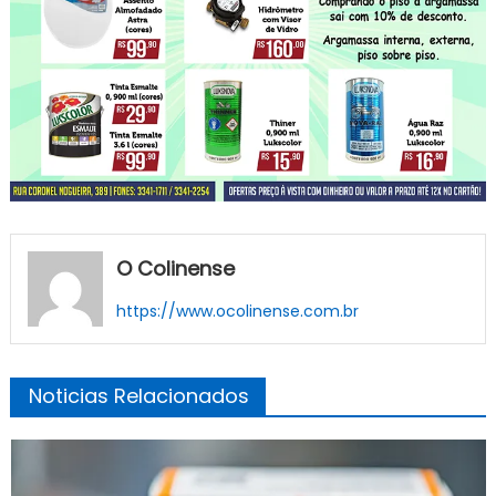
O Colinense
https://www.ocolinense.com.br
Noticias Relacionados