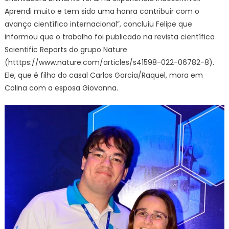
Aprendi muito e tem sido uma honra contribuir com o
avanço científico internacional”, concluiu Felipe que
informou que o trabalho foi publicado na revista científica
Scientific Reports do grupo Nature
(htttps://www.nature.com/articles/s41598-022-06782-8).
Ele, que é filho do casal Carlos Garcia/Raquel, mora em
Colina com a esposa Giovanna.