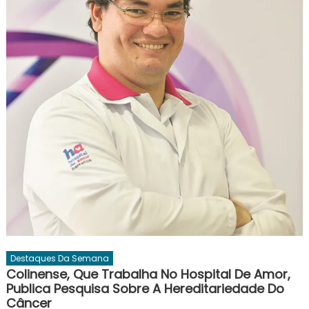
Destaques Da Semana
Colinense, Que Trabalha No Hospital De Amor,
Publica Pesquisa Sobre A Hereditariedade Do
Câncer