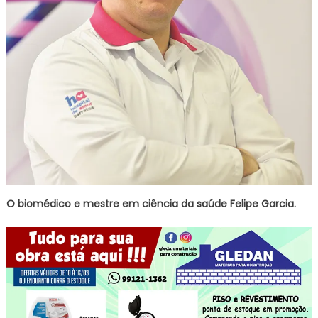
O biomédico e mestre em ciência da saúde Felipe Garcia.