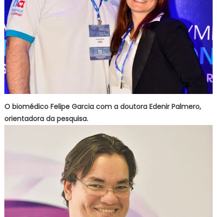
O biomédico Felipe Garcia com a doutora Edenir Palmero,
orientadora da pesquisa.