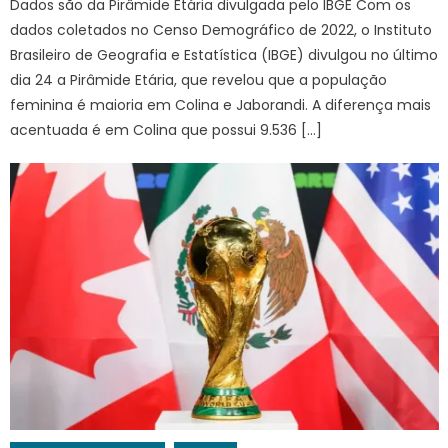
Dados são da Pirâmide Etária divulgada pelo IBGE Com os
dados coletados no Censo Demográfico de 2022, o Instituto
Brasileiro de Geografia e Estatística (IBGE) divulgou no último
dia 24 a Pirâmide Etária, que revelou que a população
feminina é maioria em Colina e Jaborandi. A diferença mais
acentuada é em Colina que possui 9.536 […]