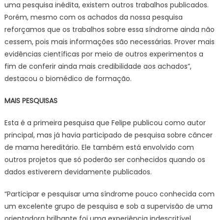
uma pesquisa inédita, existem outros trabalhos publicados.
Porém, mesmo com os achados da nossa pesquisa
reforçamos que os trabalhos sobre essa síndrome ainda não
cessem, pois mais informações são necessárias. Prover mais
evidências científicas por meio de outros experimentos a
fim de conferir ainda mais credibilidade aos achados”,
destacou o biomédico de formação.
MAIS PESQUISAS
Esta é a primeira pesquisa que Felipe publicou como autor
principal, mas já havia participado de pesquisa sobre câncer
de mama hereditário. Ele também está envolvido com
outros projetos que só poderão ser conhecidos quando os
dados estiverem devidamente publicados.
“Participar e pesquisar uma síndrome pouco conhecida com
um excelente grupo de pesquisa e sob a supervisão de uma
orientadora brilhante foi uma experiência indescritível.