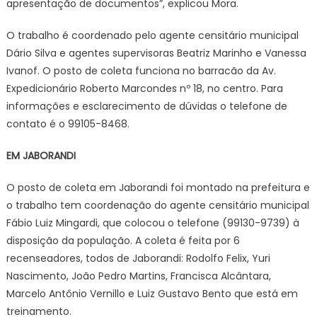
apresentação de documentos”, explicou Mora.
O trabalho é coordenado pelo agente censitário municipal
Dário Silva e agentes supervisoras Beatriz Marinho e Vanessa
Ivanof. O posto de coleta funciona no barracão da Av.
Expedicionário Roberto Marcondes nº 18, no centro. Para
informações e esclarecimento de dúvidas o telefone de
contato é o 99105-8468.
EM JABORANDI
O posto de coleta em Jaborandi foi montado na prefeitura e
o trabalho tem coordenação do agente censitário municipal
Fábio Luiz Mingardi, que colocou o telefone (99130-9739) à
disposição da população. A coleta é feita por 6
recenseadores, todos de Jaborandi: Rodolfo Felix, Yuri
Nascimento, João Pedro Martins, Francisca Alcântara,
Marcelo Antônio Vernillo e Luiz Gustavo Bento que está em
treinamento.