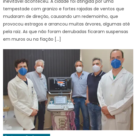
inevitável aconteceu. A cidade foi atingida por uma
tempestade com granizo e fortes rajadas de ventos que
mudaram de direção, causando um redemoinho, que
provocou estragos e arrancou muitas árvores, algumas até
pela raiz. As que não foram derrubadas ficaram suspensas
em muros ou na fiação […]