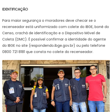
IDENTIFICAÇÃO
Para maior segurança o moradores deve checar se o
recenseador está uniformizado com colete do IBGE, boné do
Censo, crachá de identificação e o Dispositivo Móvel de
Coleta (DMC). É possível confirmar a identidade do agente
do IBGE no site (respondendo.ibge.gov.br) ou pelo telefone
0800 721 8181 que consta no colete do recenseador.