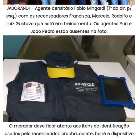
JABORANDI – Agente censitário Fabio Mingardi (1º da dir. p/
esq.) com os recenseadores Francisca, Marcelo, Rodolfo e
Luiz Gustavo que está em treinamento. Os agentes Yuri e
João Pedro estão ausentes na foto.
O morador deve ficar atento aos itens de identificação
usados pelo recenseador: crachá, colete, boné e dispositivo