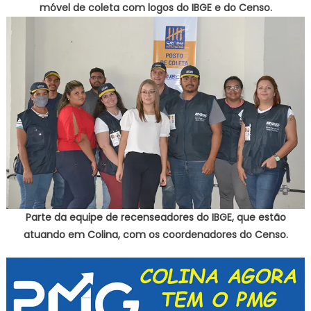
móvel de coleta com logos do IBGE e do Censo.
Parte da equipe de recenseadores do IBGE, que estão
atuando em Colina, com os coordenadores do Censo.