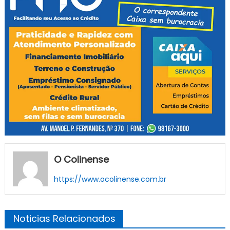
O Colinense
https://www.ocolinense.com.br
Noticias Relacionados