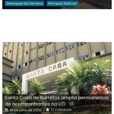
Destaques Da Semana
Principais Notícias
Santa Casa de Barretos amplia permanência
de acompanhantes na UTI
Author
Posted
O Colinense
31 de julho de 2026
on