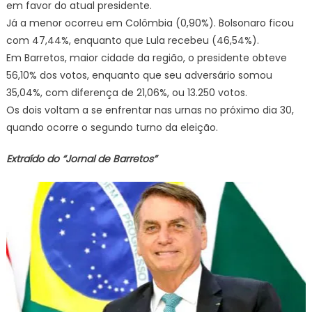
em favor do atual presidente.
Já a menor ocorreu em Colômbia (0,90%). Bolsonaro ficou
com 47,44%, enquanto que Lula recebeu (46,54%).
Em Barretos, maior cidade da região, o presidente obteve
56,10% dos votos, enquanto que seu adversário somou
35,04%, com diferença de 21,06%, ou 13.250 votos.
Os dois voltam a se enfrentar nas urnas no próximo dia 30,
quando ocorre o segundo turno da eleição.
Extraído do “Jornal de Barretos”