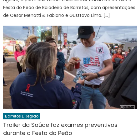
Festa do Peão de Boiadeiro de Barretos, com apresentações
de César Menotti & Fabiano e Gusttavo Lima. […]
Barretos E Região
Trailer da Saúde faz exames preventivos
durante a Festa do Peão