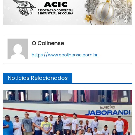
O Colinense
https://www.ocolinense.com.br
Noticias Relacionados