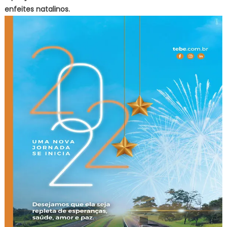
enfeites natalinos.