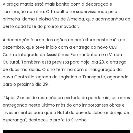
A praça matriz está mais bonita com a decoração e
iluminação natalina. O trabalho foi supervisionado pela
primeira-dama Heloísa Vaz de Almeida, que acompanhou de
perto cada fase do projeto inovador.
A decoração é uma das ações da prefeitura neste mês de
dezembro, que teve início com a entrega do novo CIAF –
Centro Integrado de Assistência Farmacêutica e a Virada
Cultural. Também está prevista para hoje, dia 23, a entrega
de duas moradias. O ano termina com a inauguração da
nova Central Integrada de Logística e Transporte, agendada
para o próximo dia 29.
“Após 2 anos de restrição em virtude da pandemia, estamos
entregando neste último mês do ano importantes obras e
investimentos para que o Natal da querida Jaborandi seja de
esperança”, destacou o prefeito Silvinho.