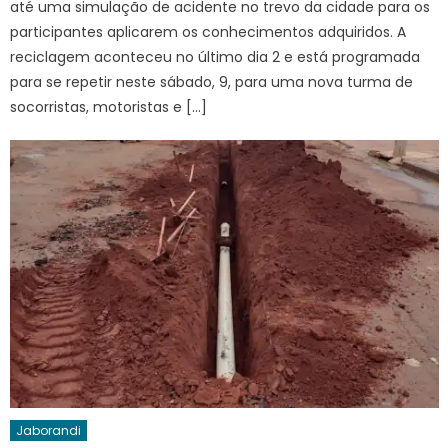
até uma simulação de acidente no trevo da cidade para os
participantes aplicarem os conhecimentos adquiridos. A
reciclagem aconteceu no último dia 2 e está programada
para se repetir neste sábado, 9, para uma nova turma de
socorristas, motoristas e […]
Jaborandi