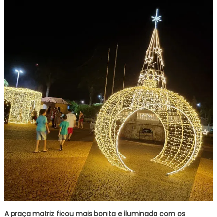
A praça matriz ficou mais bonita e iluminada com os