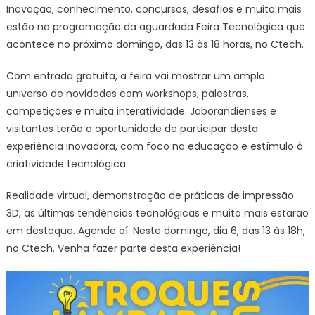
Inovação, conhecimento, concursos, desafios e muito mais
estão na programação da aguardada Feira Tecnológica que
acontece no próximo domingo, das 13 às 18 horas, no Ctech.
Com entrada gratuita, a feira vai mostrar um amplo
universo de novidades com workshops, palestras,
competições e muita interatividade. Jaborandienses e
visitantes terão a oportunidade de participar desta
experiência inovadora, com foco na educação e estímulo à
criatividade tecnológica.
Realidade virtual, demonstração de práticas de impressão
3D, as últimas tendências tecnológicas e muito mais estarão
em destaque. Agende aí: Neste domingo, dia 6, das 13 às 18h,
no Ctech. Venha fazer parte desta experiência!