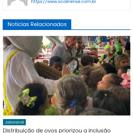
https://www.ocolinense.com.br
Noticias Relacionados
Jaborandi
Distribuição de ovos priorizou a inclusão