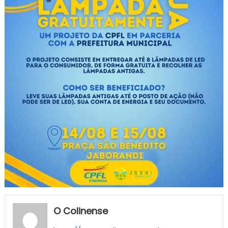
O Colinense