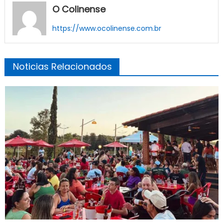
O Colinense
https://www.ocolinense.com.br
Noticias Relacionados