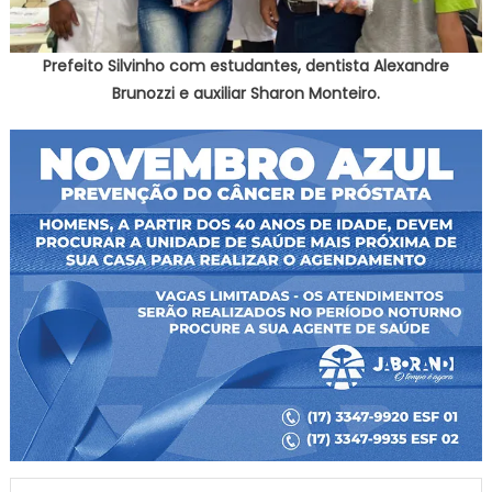
Prefeito Silvinho com estudantes, dentista Alexandre
Brunozzi e auxiliar Sharon Monteiro.