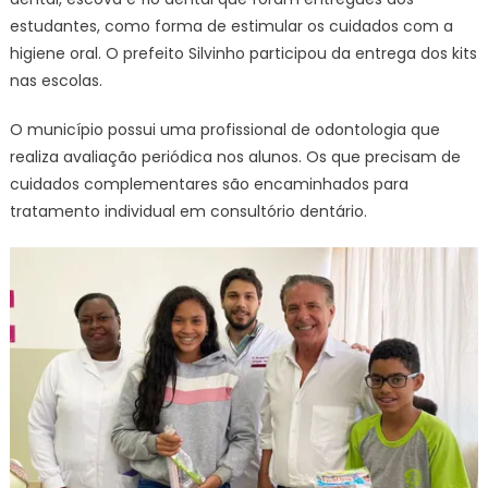
estudantes, como forma de estimular os cuidados com a
higiene oral. O prefeito Silvinho participou da entrega dos kits
nas escolas.
O município possui uma profissional de odontologia que
realiza avaliação periódica nos alunos. Os que precisam de
cuidados complementares são encaminhados para
tratamento individual em consultório dentário.