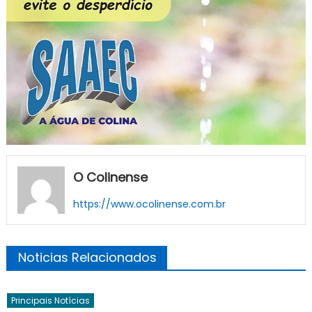
O Colinense
https://www.ocolinense.com.br
Noticias Relacionados
Principais Notícias