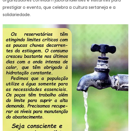
prestigiar o evento, que celebra a cultura sertaneja e a
solidariedade.