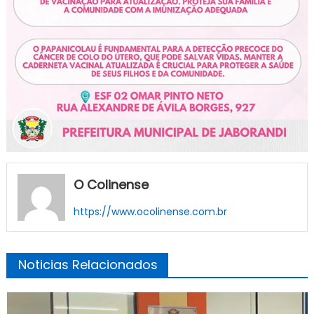
O Colinense
https://www.ocolinense.com.br
Noticias Relacionados