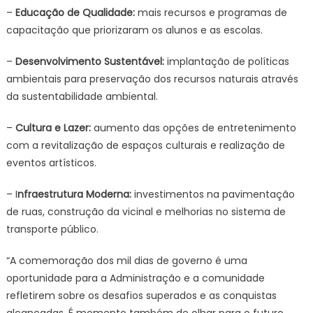
–
Educação de Qualidade:
mais recursos e programas de
capacitação que priorizaram os alunos e as escolas.
–
Desenvolvimento Sustentável:
implantação de políticas
ambientais para preservação dos recursos naturais através
da sustentabilidade ambiental.
–
Cultura e Lazer:
aumento das opções de entretenimento
com a revitalização de espaços culturais e realização de
eventos artísticos.
– I
nfraestrutura Moderna:
investimentos na pavimentação
de ruas, construção da vicinal e melhorias no sistema de
transporte público.
“A comemoração dos mil dias de governo é uma
oportunidade para a Administração e a comunidade
refletirem sobre os desafios superados e as conquistas
alcançadas. É momento também de olhar para o futuro,