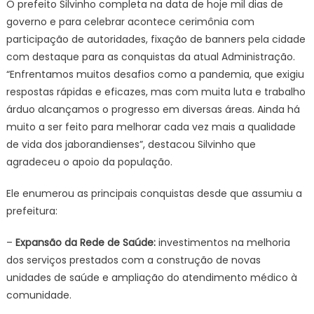
O prefeito Silvinho completa na data de hoje mil dias de
governo e para celebrar acontece cerimônia com
participação de autoridades, fixação de banners pela cidade
com destaque para as conquistas da atual Administração.
“Enfrentamos muitos desafios como a pandemia, que exigiu
respostas rápidas e eficazes, mas com muita luta e trabalho
árduo alcançamos o progresso em diversas áreas. Ainda há
muito a ser feito para melhorar cada vez mais a qualidade
de vida dos jaborandienses”, destacou Silvinho que
agradeceu o apoio da população.
Ele enumerou as principais conquistas desde que assumiu a
prefeitura:
–
Expansão da Rede de Saúde:
investimentos na melhoria
dos serviços prestados com a construção de novas
unidades de saúde e ampliação do atendimento médico à
comunidade.