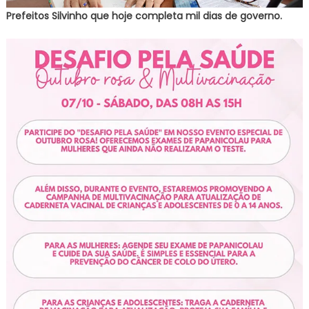
Prefeitos Silvinho que hoje completa mil dias de governo.