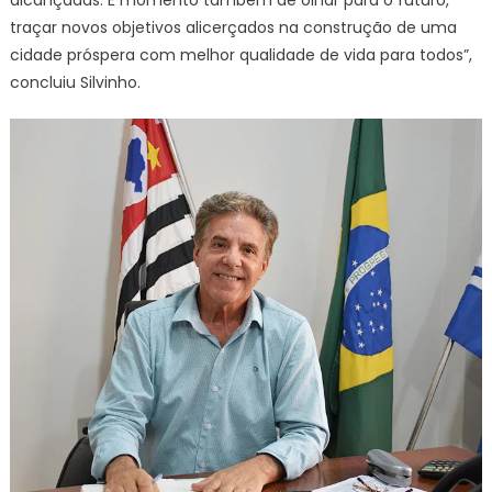
traçar novos objetivos alicerçados na construção de uma
cidade próspera com melhor qualidade de vida para todos”,
concluiu Silvinho.