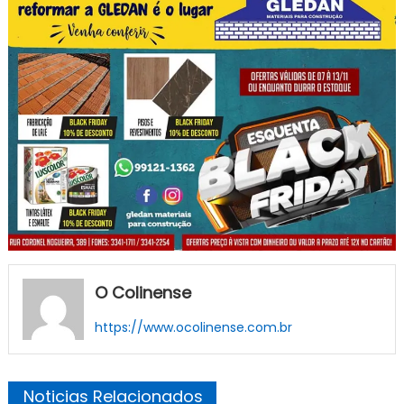
O Colinense
https://www.ocolinense.com.br
Noticias Relacionados