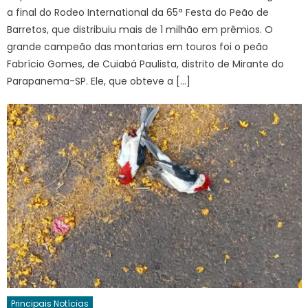
a final do Rodeo International da 65ª Festa do Peão de
Barretos, que distribuiu mais de 1 milhão em prêmios. O
grande campeão das montarias em touros foi o peão
Fabrício Gomes, de Cuiabá Paulista, distrito de Mirante do
Parapanema-SP. Ele, que obteve a […]
Principais Notícias