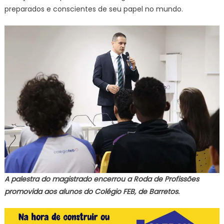
preparados e conscientes de seu papel no mundo.
A palestra do magistrado encerrou a Roda de Profissões
promovida aos alunos do Colégio FEB, de Barretos.