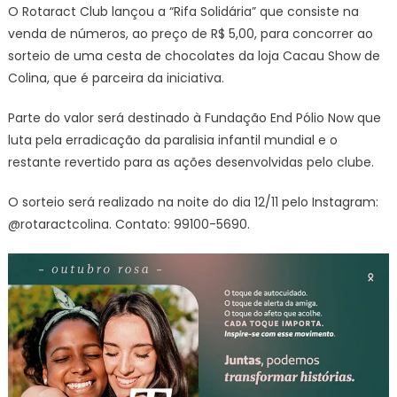
O Rotaract Club lançou a “Rifa Solidária” que consiste na
venda de números, ao preço de R$ 5,00, para concorrer ao
sorteio de uma cesta de chocolates da loja Cacau Show de
Colina, que é parceira da iniciativa.
Parte do valor será destinado à Fundação End Pólio Now que
luta pela erradicação da paralisia infantil mundial e o
restante revertido para as ações desenvolvidas pelo clube.
O sorteio será realizado na noite do dia 12/11 pelo Instagram:
@rotaractcolina. Contato: 99100-5690.