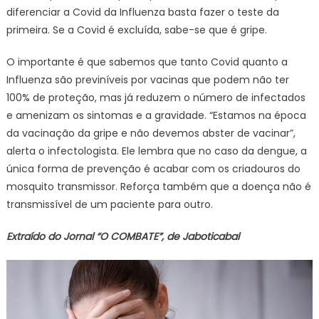
diferenciar a Covid da Influenza basta fazer o teste da
primeira. Se a Covid é excluída, sabe-se que é gripe.
O importante é que sabemos que tanto Covid quanto a
Influenza são previníveis por vacinas que podem não ter
100% de proteção, mas já reduzem o número de infectados
e amenizam os sintomas e a gravidade. “Estamos na época
da vacinação da gripe e não devemos abster de vacinar”,
alerta o infectologista. Ele lembra que no caso da dengue, a
única forma de prevenção é acabar com os criadouros do
mosquito transmissor. Reforça também que a doença não é
transmissível de um paciente para outro.
Extraído do Jornal “O COMBATE”, de Jaboticabal