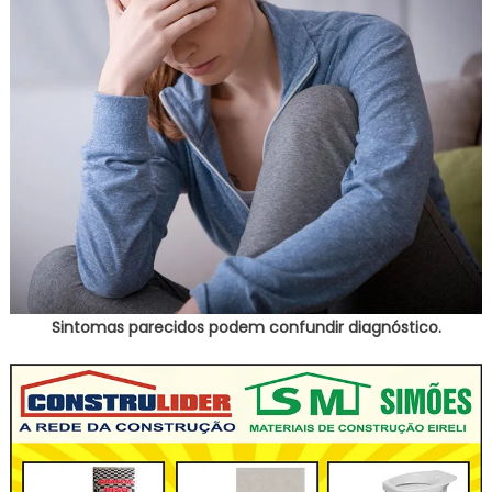
Sintomas parecidos podem confundir diagnóstico.