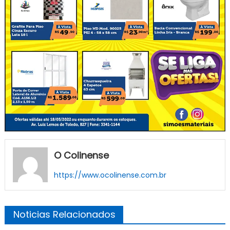
O Colinense
https://www.ocolinense.com.br
Noticias Relacionados