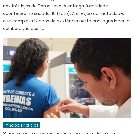
nas três lojas do Tome Leve. A entrega à entidade
aconteceu no sábado, 16 (foto). A direção do motoclube,
que completa 12 anos de existência neste ano, agradeceu a
colaboração dos […]
Principais Notícias
Saúde iniciou vacinação contra a dengue