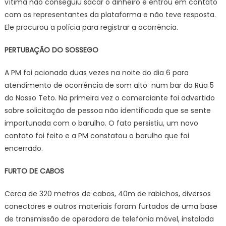
vítima não conseguiu sacar o dinheiro e entrou em contato
com os representantes da plataforma e não teve resposta.
Ele procurou a polícia para registrar a ocorrência.
PERTUBAÇÃO DO SOSSEGO
A PM foi acionada duas vezes na noite do dia 6 para
atendimento de ocorrência de som alto num bar da Rua 5
do Nosso Teto. Na primeira vez o comerciante foi advertido
sobre solicitação de pessoa não identificada que se sente
importunada com o barulho. O fato persistiu, um novo
contato foi feito e a PM constatou o barulho que foi
encerrado.
FURTO DE CABOS
Cerca de 320 metros de cabos, 40m de rabichos, diversos
conectores e outros materiais foram furtados de uma base
de transmissão de operadora de telefonia móvel, instalada