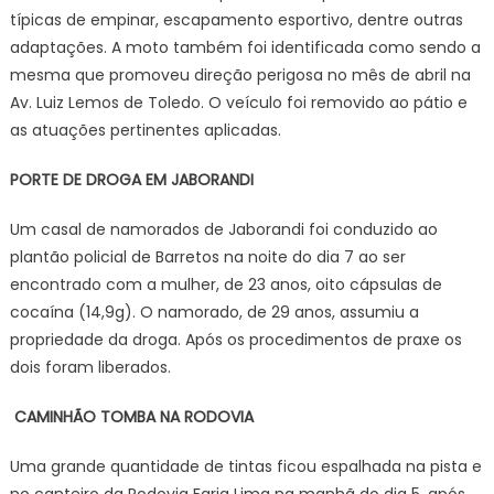
típicas de empinar, escapamento esportivo, dentre outras
adaptações. A moto também foi identificada como sendo a
mesma que promoveu direção perigosa no mês de abril na
Av. Luiz Lemos de Toledo. O veículo foi removido ao pátio e
as atuações pertinentes aplicadas.
PORTE DE DROGA EM JABORANDI
Um casal de namorados de Jaborandi foi conduzido ao
plantão policial de Barretos na noite do dia 7 ao ser
encontrado com a mulher, de 23 anos, oito cápsulas de
cocaína (14,9g). O namorado, de 29 anos, assumiu a
propriedade da droga. Após os procedimentos de praxe os
dois foram liberados.
CAMINHÃO TOMBA NA RODOVIA
Uma grande quantidade de tintas ficou espalhada na pista e