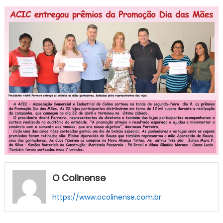
O Colinense
https://www.ocolinense.com.br