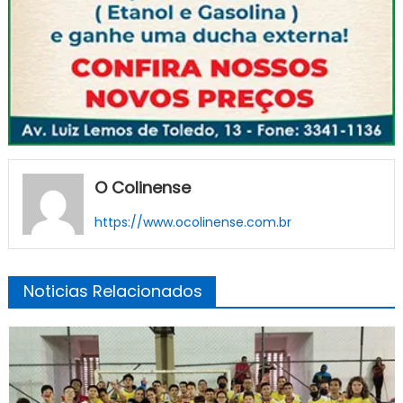
O Colinense
https://www.ocolinense.com.br
Noticias Relacionados