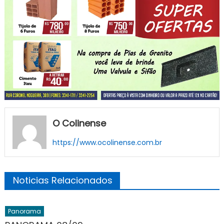
O Colinense
https://www.ocolinense.com.br
Noticias Relacionados
Panorama