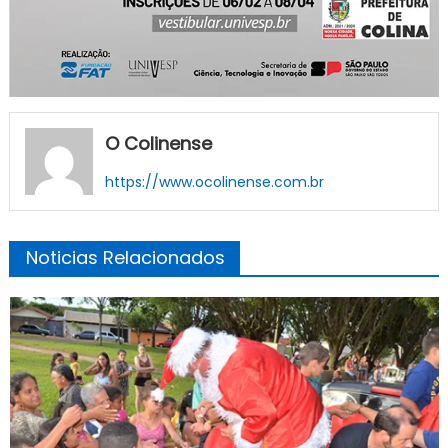
O Colinense
https://www.ocolinense.com.br
Noticias Relacionados