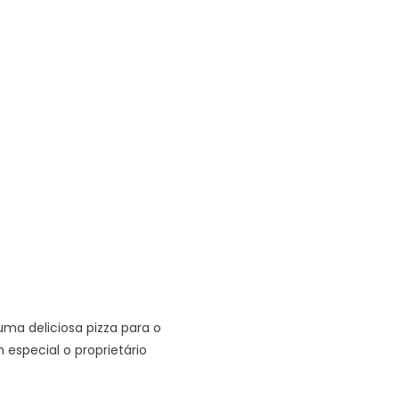
uma deliciosa pizza para o
especial o proprietário