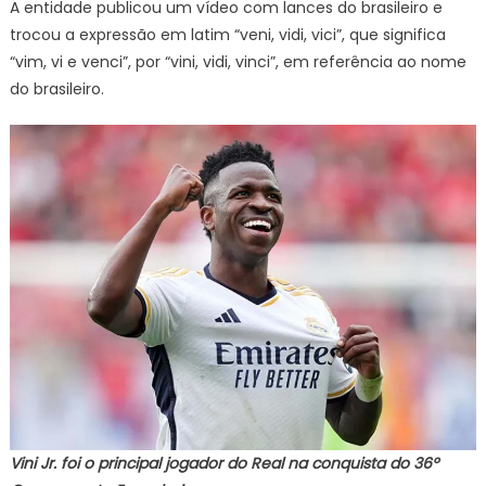
A entidade publicou um vídeo com lances do brasileiro e
trocou a expressão em latim “veni, vidi, vici”, que significa
“vim, vi e venci”, por “vini, vidi, vinci”, em referência ao nome
do brasileiro.
Vini Jr. foi o principal jogador do Real na conquista do 36º