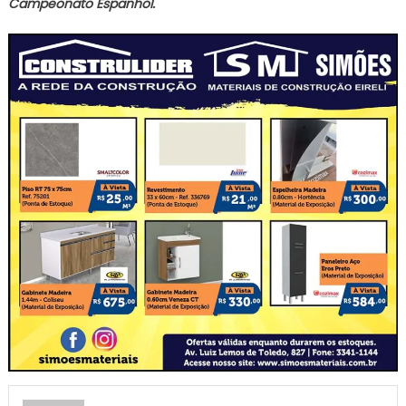
Campeonato Espanhol.