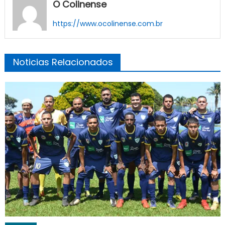
O Colinense
https://www.ocolinense.com.br
Noticias Relacionados