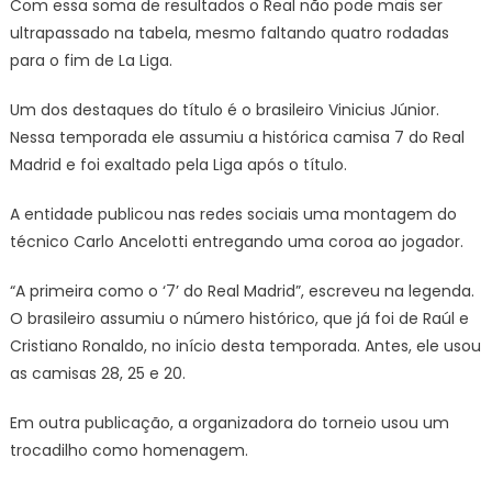
Com essa soma de resultados o Real não pode mais ser
ultrapassado na tabela, mesmo faltando quatro rodadas
para o fim de La Liga.
Um dos destaques do título é o brasileiro Vinicius Júnior.
Nessa temporada ele assumiu a histórica camisa 7 do Real
Madrid e foi exaltado pela Liga após o título.
A entidade publicou nas redes sociais uma montagem do
técnico Carlo Ancelotti entregando uma coroa ao jogador.
“A primeira como o ‘7’ do Real Madrid”, escreveu na legenda.
O brasileiro assumiu o número histórico, que já foi de Raúl e
Cristiano Ronaldo, no início desta temporada. Antes, ele usou
as camisas 28, 25 e 20.
Em outra publicação, a organizadora do torneio usou um
trocadilho como homenagem.