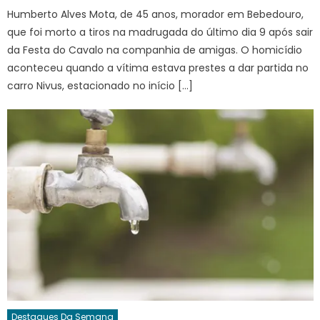
Humberto Alves Mota, de 45 anos, morador em Bebedouro,
que foi morto a tiros na madrugada do último dia 9 após sair
da Festa do Cavalo na companhia de amigas. O homicídio
aconteceu quando a vítima estava prestes a dar partida no
carro Nivus, estacionado no início […]
Destaques Da Semana