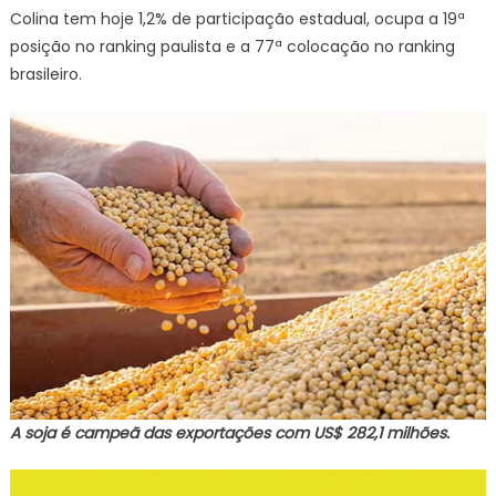
Colina tem hoje 1,2% de participação estadual, ocupa a 19ª
posição no ranking paulista e a 77ª colocação no ranking
brasileiro.
A soja é campeã das exportações com US$ 282,1 milhões.