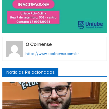
O Colinense
https://www.ocolinense.com.br
Noticias Relacionados