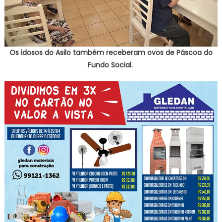
Os idosos do Asilo também receberam ovos de Páscoa do
Fundo Social.