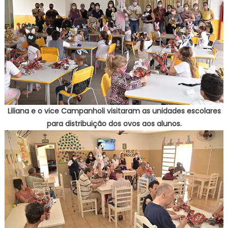
Liliana e o vice Campanholi visitaram as unidades escolares
para distribuição dos ovos aos alunos.