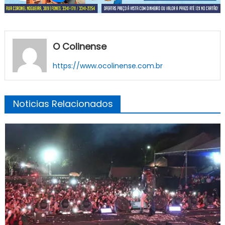
O Colinense
https://www.ocolinense.com.br
Noticias Relacionados