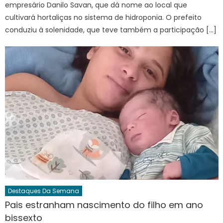
empresário Danilo Savan, que dá nome ao local que
cultivará hortaliças no sistema de hidroponia. O prefeito
conduziu à solenidade, que teve também a participação […]
Destaques Da Semana
Pais estranham nascimento do filho em ano
bissexto