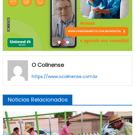
O Colinense
https://www.ocolinense.com.br
Noticias Relacionados