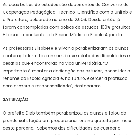
As duas bolsas de estudos são decorrentes do Convênio de
Cooperação Pedagógica-Técnico-Científica com o Unifeb e
a Prefeitura, celebrado no ano de 2.006. Desde então já
foram contemplados com bolsas de estudos, 100% gratuitas,
81 alunos concluintes do Ensino Médio da Escola Agrícola.
As professoras Elizabete e Silvania parabenizaram os alunos
contemplados e fizeram um breve relato das dificuldades e
desafios que encontrarão na vida universitária. “O
importante é manter a dedicação aos estudos, consolidar o
renome da Escola Agrícola e, no futuro, exercer a profissão
com esmero e responsabilidade”, destacaram.
SATISFAÇÃO
O prefeito Dieb também parabenizou os alunos e falou da
grande satisfação em proporcionar ensino gratuito por meio
desta parceria. “Sabemos das dificuldades de custear o