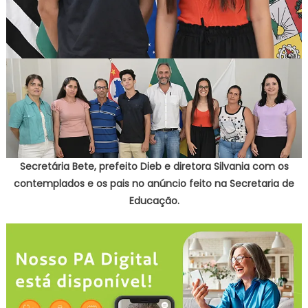
Secretária Bete, prefeito Dieb e diretora Silvania com os
contemplados e os pais no anúncio feito na Secretaria de
Educação.