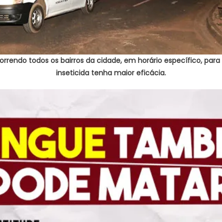
rrendo todos os bairros da cidade, em horário específico, para
inseticida tenha maior eficácia.