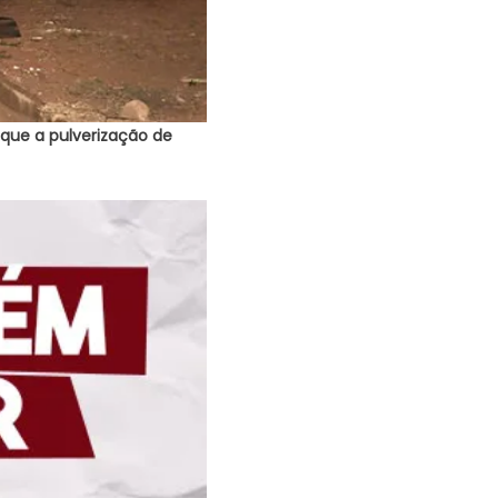
 que a pulverização de