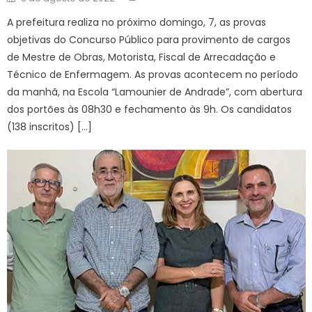
on
A prefeitura realiza no próximo domingo, 7, as provas
objetivas do Concurso Público para provimento de cargos
de Mestre de Obras, Motorista, Fiscal de Arrecadação e
Técnico de Enfermagem. As provas acontecem no período
da manhã, na Escola “Lamounier de Andrade”, com abertura
dos portões às 08h30 e fechamento às 9h. Os candidatos
(138 inscritos) […]