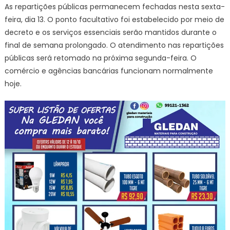
As repartições públicas permanecem fechadas nesta sexta-
feira, dia 13. O ponto facultativo foi estabelecido por meio de
decreto e os serviços essenciais serão mantidos durante o
final de semana prolongado. O atendimento nas repartições
públicas será retomado na próxima segunda-feira. O
comércio e agências bancárias funcionam normalmente
hoje.