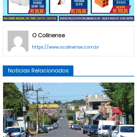
O Colinense
https://www.ocolinense.com.br
Noticias Relacionados