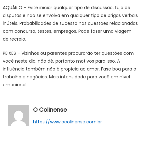
AQUÁRIO – Evite iniciar qualquer tipo de discussão, fuja de
disputas e não se envolva em qualquer tipo de brigas verbais
inúteis. Probabilidades de sucesso nas questões relacionadas
com concurso, testes, empregos. Pode fazer uma viagem
de recreio.
PEIXES – Vizinhos ou parentes procurarão ter questões com
você neste dia, não dê, portanto motivos para isso. A
influência também não é propícia ao amor. Fase boa para o
trabalho e negócios. Mais intensidade para você em nível
emocional
O Colinense
https://www.ocolinense.com.br