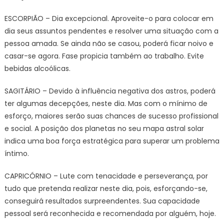
ESCORPIÃO – Dia excepcional. Aproveite-o para colocar em
dia seus assuntos pendentes e resolver uma situação com a
pessoa amada. Se ainda não se casou, poderá ficar noivo e
casar-se agora. Fase propicia também ao trabalho. Evite
bebidas alcoólicas.
SAGITÁRIO – Devido à influência negativa dos astros, poderá
ter algumas decepções, neste dia. Mas com o mínimo de
esforço, maiores serão suas chances de sucesso profissional
e social. A posição dos planetas no seu mapa astral solar
indica uma boa força estratégica para superar um problema
íntimo.
CAPRICÓRNIO – Lute com tenacidade e perseverança, por
tudo que pretenda realizar neste dia, pois, esforçando-se,
conseguirá resultados surpreendentes. Sua capacidade
pessoal será reconhecida e recomendada por alguém, hoje.