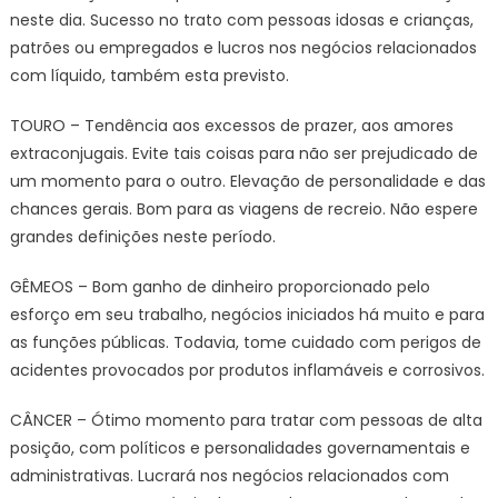
neste dia. Sucesso no trato com pessoas idosas e crianças,
patrões ou empregados e lucros nos negócios relacionados
com líquido, também esta previsto.
TOURO – Tendência aos excessos de prazer, aos amores
extraconjugais. Evite tais coisas para não ser prejudicado de
um momento para o outro. Elevação de personalidade e das
chances gerais. Bom para as viagens de recreio. Não espere
grandes definições neste período.
GÊMEOS – Bom ganho de dinheiro proporcionado pelo
esforço em seu trabalho, negócios iniciados há muito e para
as funções públicas. Todavia, tome cuidado com perigos de
acidentes provocados por produtos inflamáveis e corrosivos.
CÂNCER – Ótimo momento para tratar com pessoas de alta
posição, com políticos e personalidades governamentais e
administrativas. Lucrará nos negócios relacionados com