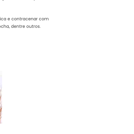
fica e contracenar com
cha, dentre outros.