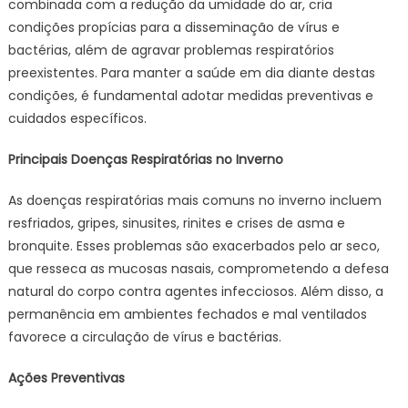
combinada com a redução da umidade do ar, cria
condições propícias para a disseminação de vírus e
bactérias, além de agravar problemas respiratórios
preexistentes. Para manter a saúde em dia diante destas
condições, é fundamental adotar medidas preventivas e
cuidados específicos.
Principais Doenças Respiratórias no Inverno
As doenças respiratórias mais comuns no inverno incluem
resfriados, gripes, sinusites, rinites e crises de asma e
bronquite. Esses problemas são exacerbados pelo ar seco,
que resseca as mucosas nasais, comprometendo a defesa
natural do corpo contra agentes infecciosos. Além disso, a
permanência em ambientes fechados e mal ventilados
favorece a circulação de vírus e bactérias.
Ações Preventivas