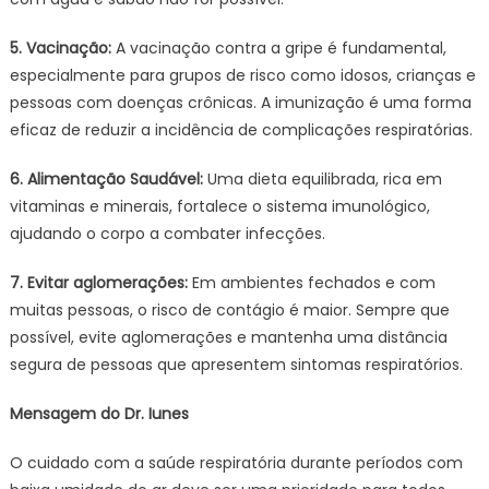
5. Vacinação:
A vacinação contra a gripe é fundamental,
especialmente para grupos de risco como idosos, crianças e
pessoas com doenças crônicas. A imunização é uma forma
eficaz de reduzir a incidência de complicações respiratórias.
6. Alimentação Saudável:
Uma dieta equilibrada, rica em
vitaminas e minerais, fortalece o sistema imunológico,
ajudando o corpo a combater infecções.
7. Evitar aglomerações:
Em ambientes fechados e com
muitas pessoas, o risco de contágio é maior. Sempre que
possível, evite aglomerações e mantenha uma distância
segura de pessoas que apresentem sintomas respiratórios.
Mensagem do Dr. Iunes
O cuidado com a saúde respiratória durante períodos com