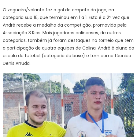
O zagueiro/volante fez o gol de empate do jogo, na
categoria sub 16, que terminou em 1 a 1. Esta é a 2ª vez que
André recebe a medalha da competição, promovida pela
Associação 3 Rios. Mais jogadores colinenses, de outras
categorias, também já foram destaques no torneio que tem
a participação de quatro equipes de Colina. André é aluno da
escola de futebol (categoria de base) e tem como técnico
Denis Arruda.