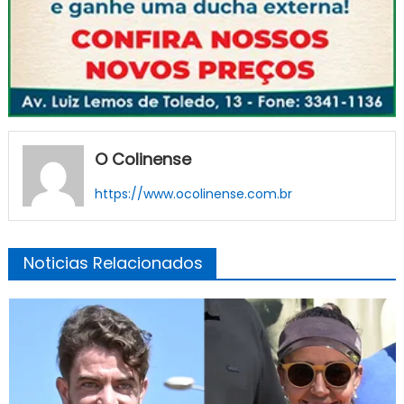
O Colinense
https://www.ocolinense.com.br
Noticias Relacionados