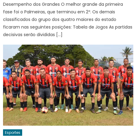
Desempenho dos Grandes O melhor grande da primeira
fase foi o Palmeiras, que terminou em 2º. Os demais
classificados do grupo dos quatro maiores do estado
ficaram nas seguintes posições: Tabela de Jogos As partidas
decisivas serão divididas […]
Esportes