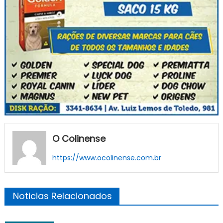
O Colinense
https://www.ocolinense.com.br
Noticias Relacionados