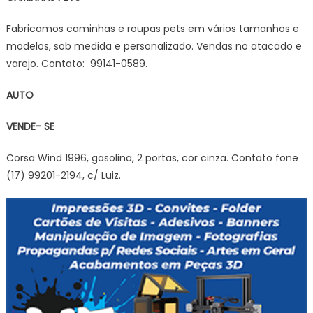
Fabricamos caminhas e roupas pets em vários tamanhos e
modelos, sob medida e personalizado. Vendas no atacado e
varejo. Contato: 99141-0589.
AUTO
VENDE- SE
Corsa Wind 1996, gasolina, 2 portas, cor cinza. Contato fone
(17) 99201-2194, c/ Luiz.