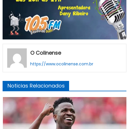
O Colinense
https://www.ocolinense.com.br
Noticias Relacionados