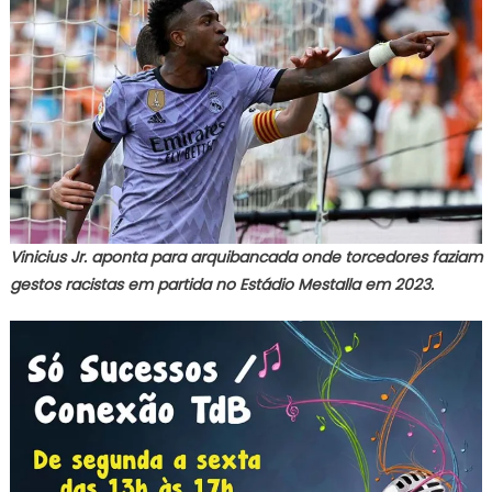
Vinicius Jr. aponta para arquibancada onde torcedores faziam
gestos racistas em partida no Estádio Mestalla em 2023.