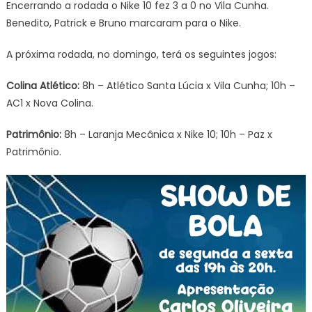
Encerrando a rodada o Nike 10 fez 3 a 0 no Vila Cunha.
Benedito, Patrick e Bruno marcaram para o Nike.
A próxima rodada, no domingo, terá os seguintes jogos:
Colina Atlético:
8h – Atlético Santa Lúcia x Vila Cunha; 10h –
AC1 x Nova Colina.
Patrimônio:
8h – Laranja Mecânica x Nike 10; 10h – Paz x
Patrimônio.