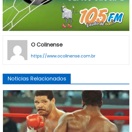
O Colinense
https://www.ocolinense.com.br
Noticias Relacionados