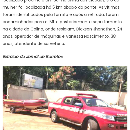
mulher foi localizada há 5 km abaixo da ponte. As vítimas
foram identificados pela família e após a retirada, foram
encaminhados para o IML e posteriormente sepultamento
na cidade de Colina, onde residiam, Dickson Jhonathan, 24
anos, operador de máquinas e Vanessa Nascimento, 38
anos, atendente de sorveteria.
Extraído do Jornal de Barretos