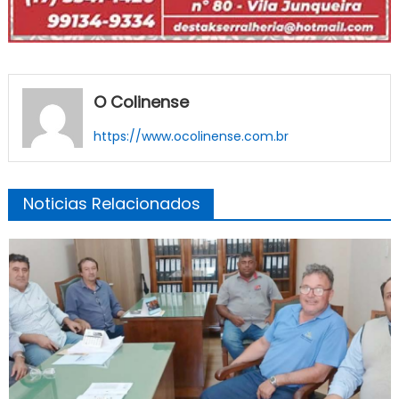
O Colinense
https://www.ocolinense.com.br
Noticias Relacionados