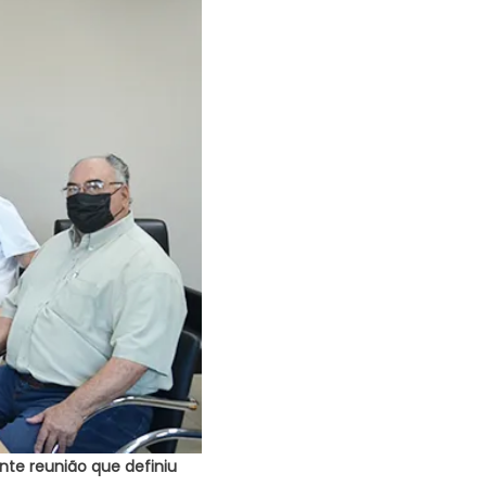
nte reunião que definiu