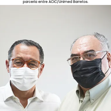
parceria entre ACIC/Unimed Barretos.