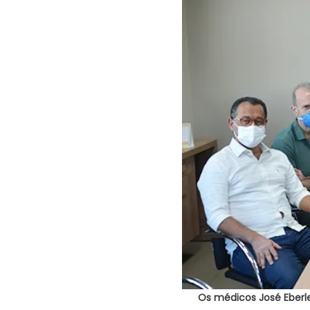
Os médicos José Eberle