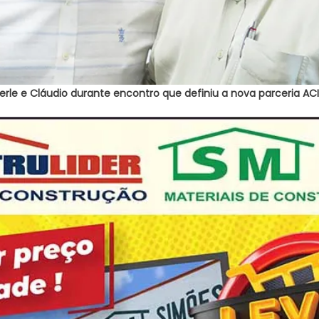
berle e Cláudio durante encontro que definiu a nova parceria A