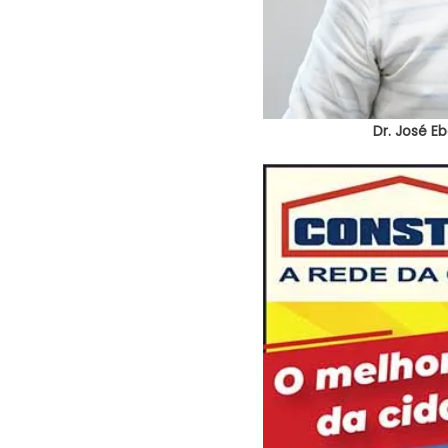
Dr. José E