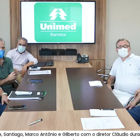
, Santiago, Marco Antônio e Gilberto com o diretor Cláudio dura