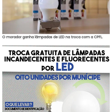
O morador ganha lâmpadas de LED na troca com a CPFL.