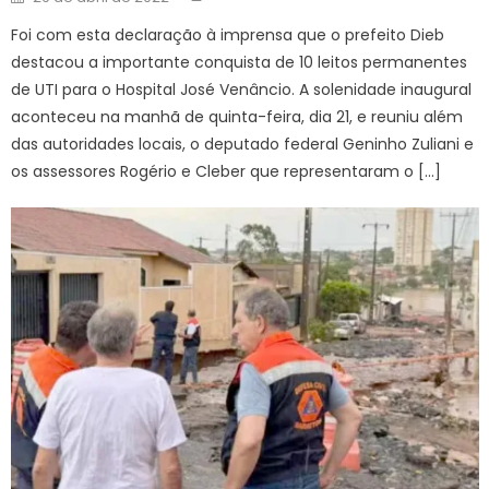
on
Foi com esta declaração à imprensa que o prefeito Dieb
destacou a importante conquista de 10 leitos permanentes
de UTI para o Hospital José Venâncio. A solenidade inaugural
aconteceu na manhã de quinta-feira, dia 21, e reuniu além
das autoridades locais, o deputado federal Geninho Zuliani e
os assessores Rogério e Cleber que representaram o […]