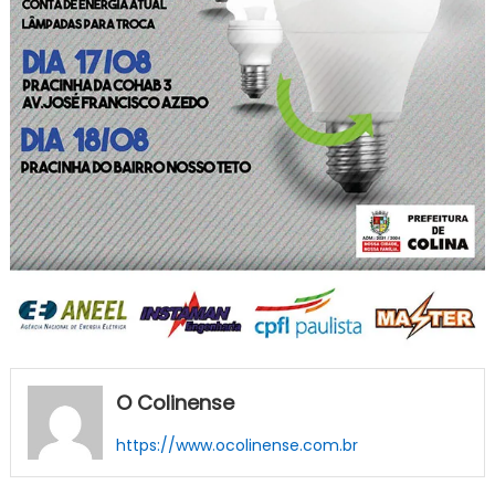
O Colinense
https://www.ocolinense.com.br