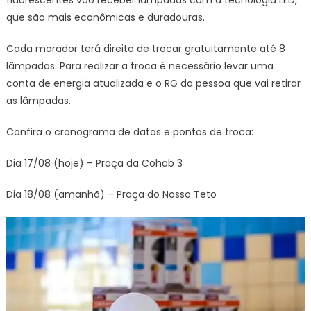
fluorescentes vão receber lâmpadas com a tecnologia LED,
que são mais econômicas e duradouras.
Cada morador terá direito de trocar gratuitamente até 8
lâmpadas. Para realizar a troca é necessário levar uma
conta de energia atualizada e o RG da pessoa que vai retirar
as lâmpadas.
Confira o cronograma de datas e pontos de troca:
Dia 17/08 (hoje) – Praça da Cohab 3
Dia 18/08 (amanhã) – Praça do Nosso Teto