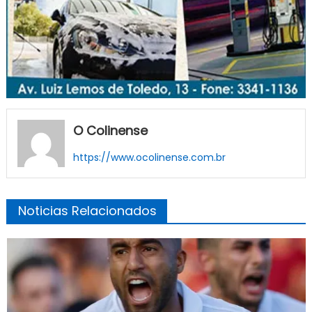
O Colinense
https://www.ocolinense.com.br
Noticias Relacionados