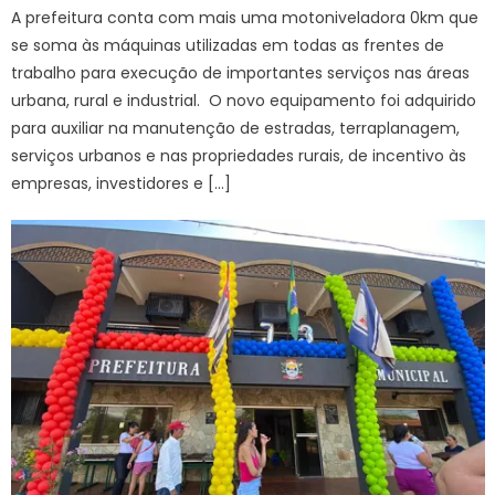
A prefeitura conta com mais uma motoniveladora 0km que
se soma às máquinas utilizadas em todas as frentes de
trabalho para execução de importantes serviços nas áreas
urbana, rural e industrial. O novo equipamento foi adquirido
para auxiliar na manutenção de estradas, terraplanagem,
serviços urbanos e nas propriedades rurais, de incentivo às
empresas, investidores e […]