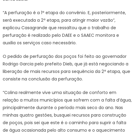
“A perfuração é a 1ª etapa do convênio. E, posteriormente,
será executada a 2ª etapa, para atingir maior vazão”,
explicou Casagrande que ressaltou que o trabalho de
perfuração é realizado pelo DAEE e o SAAEC monitora e
auxilia os serviços caso necessário.
O pedido de perfuração dos poços foi feito ao governador
Rodrigo Garcia pelo prefeito Dieb, que já está negociando a
liberação de mais recursos para sequência da 2ª etapa, que
consiste na conclusão da perfuração.
“Colina realmente vive uma situação de conforto em
relação a muitos municípios que sofrem com a falta d’água,
principalmente durante o período mais seco do ano. Nas
minhas quatro gestões, busquei recursos para construção
de poços, pois sei que este é o caminho para suprir a falta
de água ocasionada pelo alto consumo e o aquecimento