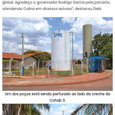
global. Agradeço o governador Rodrigo Garcia pela parceria,
atendendo Colina em diversos setores”, destacou Dieb.
Um dos poços está sendo perfurado ao lado da creche da
Cohab 3.