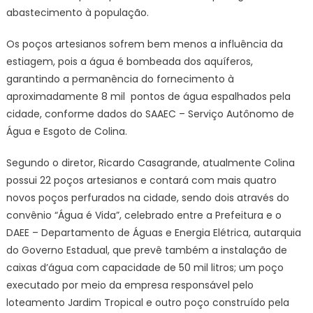
abastecimento à população.
Os poços artesianos sofrem bem menos a influência da
estiagem, pois a água é bombeada dos aquíferos,
garantindo a permanência do fornecimento à
aproximadamente 8 mil pontos de água espalhados pela
cidade, conforme dados do SAAEC – Serviço Autônomo de
Água e Esgoto de Colina.
Segundo o diretor, Ricardo Casagrande, atualmente Colina
possui 22 poços artesianos e contará com mais quatro
novos poços perfurados na cidade, sendo dois através do
convênio “Água é Vida”, celebrado entre a Prefeitura e o
DAEE – Departamento de Águas e Energia Elétrica, autarquia
do Governo Estadual, que prevê também a instalação de
caixas d’água com capacidade de 50 mil litros; um poço
executado por meio da empresa responsável pelo
loteamento Jardim Tropical e outro poço construído pela