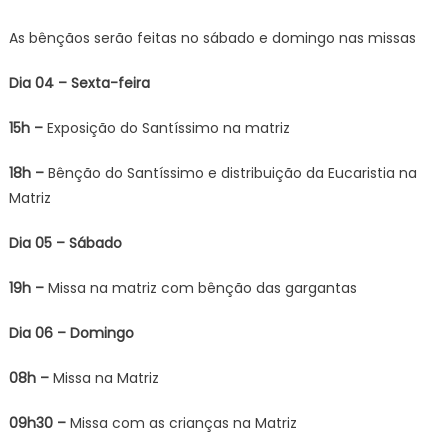
As bênçãos serão feitas no sábado e domingo nas missas
Dia 04 – Sexta-feira
15h –
Exposição do Santíssimo na matriz
18h –
Bênção do Santíssimo e distribuição da Eucaristia na
Matriz
Dia 05 – Sábado
19h –
Missa na matriz com bênção das gargantas
Dia 06 – Domingo
08h –
Missa na Matriz
09h30 –
Missa com as crianças na Matriz