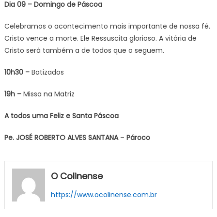
Dia 09 – Domingo de Páscoa
Celebramos o acontecimento mais importante de nossa fé.
Cristo vence a morte. Ele Ressuscita glorioso. A vitória de
Cristo será também a de todos que o seguem.
10h30 –
Batizados
19h –
Missa na Matriz
A todos uma Feliz e Santa Páscoa
Pe. JOSÉ ROBERTO ALVES SANTANA
–
Pároco
O Colinense
https://www.ocolinense.com.br