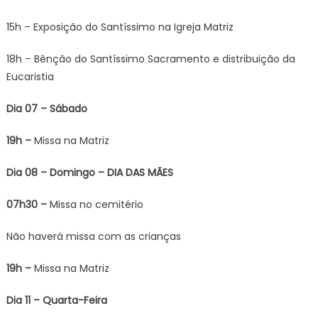
15h – Exposição do Santíssimo na Igreja Matriz
18h – Bênção do Santíssimo Sacramento e distribuição da
Eucaristia
Dia 07 – Sábado
19h –
Missa na Matriz
Dia 08 – Domingo – DIA DAS MÃES
07h30 –
Missa no cemitério
Não haverá missa com as crianças
19h –
Missa na Matriz
Dia 11 – Quarta-Feira