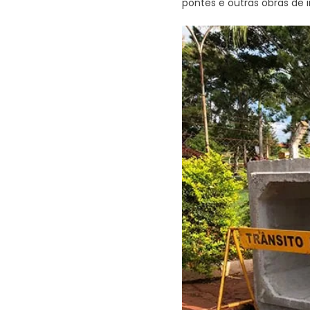
pontes e outras obras de i