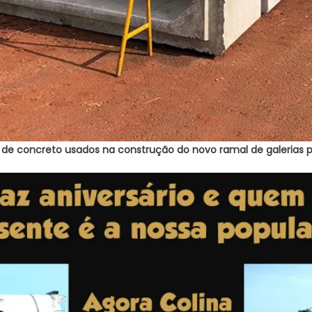
de concreto usados na construção do novo ramal de galerias pl