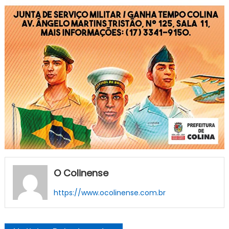
O Colinense
https://www.ocolinense.com.br