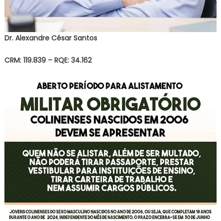
Dr. Alexandre César Santos
CRM: 119.839 – RQE: 34.162