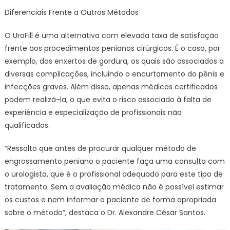
Diferenciais Frente a Outros Métodos
O UroFill é uma alternativa com elevada taxa de satisfação
frente aos procedimentos penianos cirúrgicos. É o caso, por
exemplo, dos enxertos de gordura, os quais são associados a
diversas complicações, incluindo o encurtamento do pênis e
infecções graves. Além disso, apenas médicos certificados
podem realizá-la, o que evita o risco associado à falta de
experiência e especialização de profissionais não
qualificados.
“Ressalto que antes de procurar qualquer método de
engrossamento peniano o paciente faça uma consulta com
o urologista, que é o profissional adequado para este tipo de
tratamento. Sem a avaliação médica não é possível estimar
os custos e nem informar o paciente de forma apropriada
sobre o método”, destaca o Dr. Alexandre César Santos.