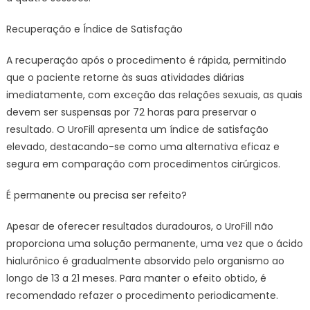
Recuperação e Índice de Satisfação
A recuperação após o procedimento é rápida, permitindo
que o paciente retorne às suas atividades diárias
imediatamente, com exceção das relações sexuais, as quais
devem ser suspensas por 72 horas para preservar o
resultado. O UroFill apresenta um índice de satisfação
elevado, destacando-se como uma alternativa eficaz e
segura em comparação com procedimentos cirúrgicos.
É permanente ou precisa ser refeito?
Apesar de oferecer resultados duradouros, o UroFill não
proporciona uma solução permanente, uma vez que o ácido
hialurônico é gradualmente absorvido pelo organismo ao
longo de 13 a 21 meses. Para manter o efeito obtido, é
recomendado refazer o procedimento periodicamente.