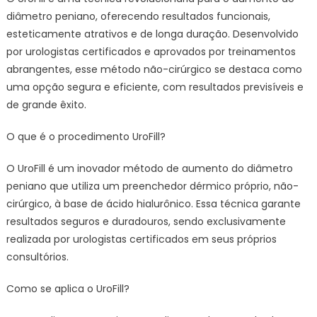
diâmetro peniano, oferecendo resultados funcionais,
esteticamente atrativos e de longa duração. Desenvolvido
por urologistas certificados e aprovados por treinamentos
abrangentes, esse método não-cirúrgico se destaca como
uma opção segura e eficiente, com resultados previsíveis e
de grande êxito.
O que é o procedimento UroFill?
O UroFill é um inovador método de aumento do diâmetro
peniano que utiliza um preenchedor dérmico próprio, não-
cirúrgico, à base de ácido hialurônico. Essa técnica garante
resultados seguros e duradouros, sendo exclusivamente
realizada por urologistas certificados em seus próprios
consultórios.
Como se aplica o UroFill?