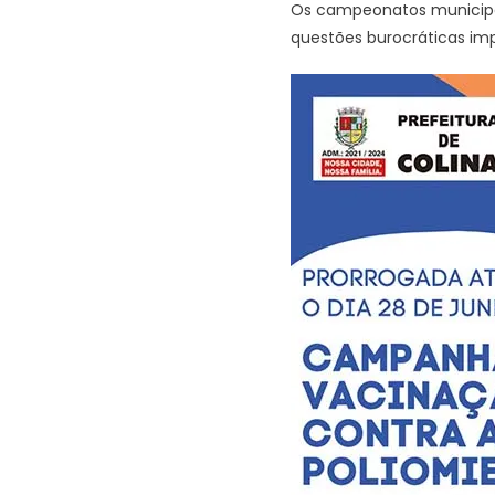
Os campeonatos municipa
questões burocráticas im