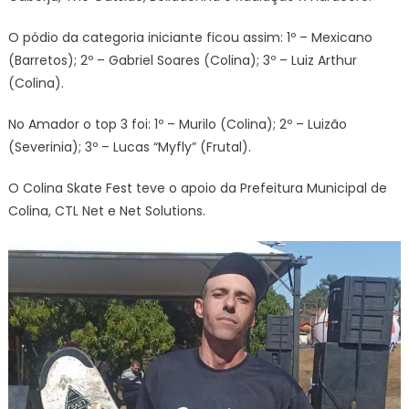
O pódio da categoria iniciante ficou assim: 1º – Mexicano
(Barretos); 2º – Gabriel Soares (Colina); 3º – Luiz Arthur
(Colina).
No Amador o top 3 foi: 1º – Murilo (Colina); 2º – Luizão
(Severinia); 3º – Lucas “Myfly” (Frutal).
O Colina Skate Fest teve o apoio da Prefeitura Municipal de
Colina, CTL Net e Net Solutions.