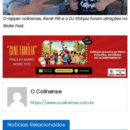
O rapper colinense, Renê Piá e o DJ Shinpa foram atrações no
Skate Fest.
O Colinense
https://www.ocolinense.com.br
Noticias Relacionados