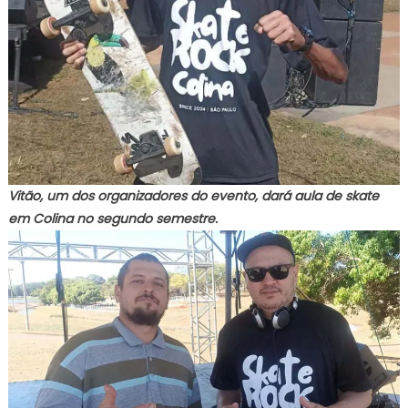
Vitão, um dos organizadores do evento, dará aula de skate
em Colina no segundo semestre.