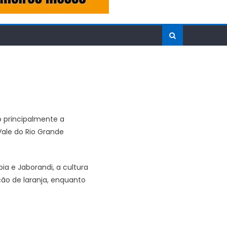
o principalmente a
Vale do Rio Grande
ia e Jaborandi, a cultura
ão de laranja, enquanto