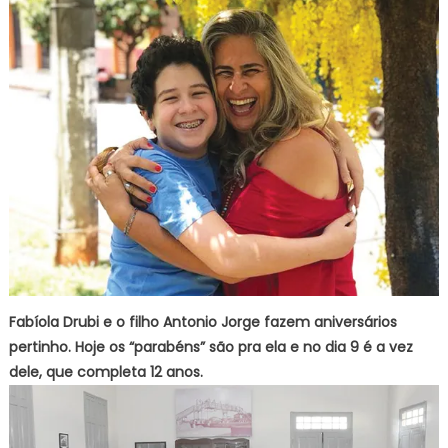
Fabíola Drubi e o filho Antonio Jorge fazem aniversários
pertinho. Hoje os “parabéns” são pra ela e no dia 9 é a vez
dele, que completa 12 anos.