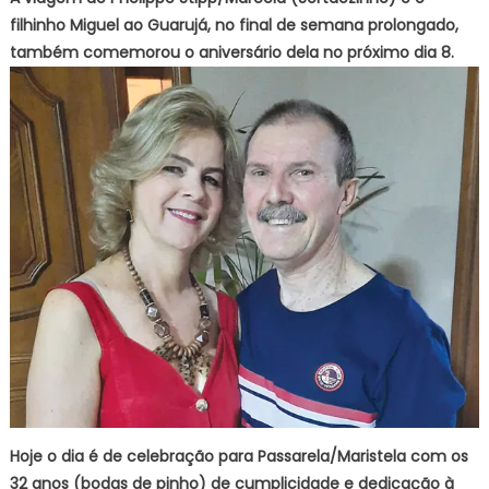
filhinho Miguel ao Guarujá, no final de semana prolongado,
também comemorou o aniversário dela no próximo dia 8.
Hoje o dia é de celebração para Passarela/Maristela com os
32 anos (bodas de pinho) de cumplicidade e dedicação à